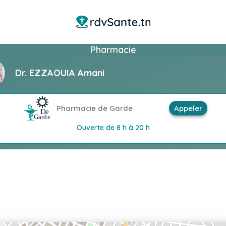
Pharmacie
Dr. EZZAOUIA Amani
Pharmacie de Garde
Appeler
Ouverte de 8 h à 20 h