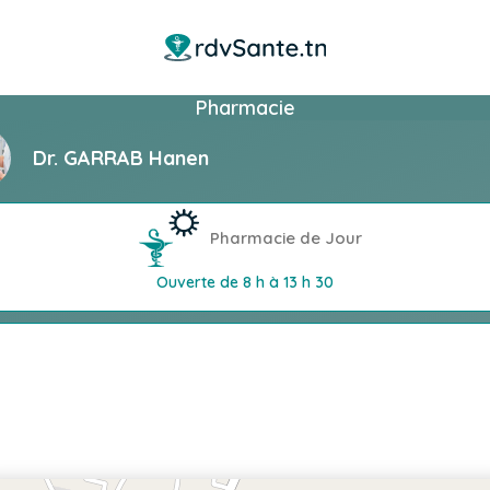
Pharmacie
Dr. GARRAB Hanen
Pharmacie de Jour
Ouverte de 8 h à 13 h 30